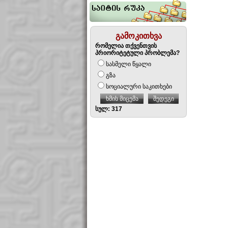
გამოკითხვა
რომელია თქვენთვის
პრიორიტეტული პრობლემა?
სასმელი წყალი
გზა
სოციალური საკითხები
ხმის მიცემა
შედეგი
სულ: 317