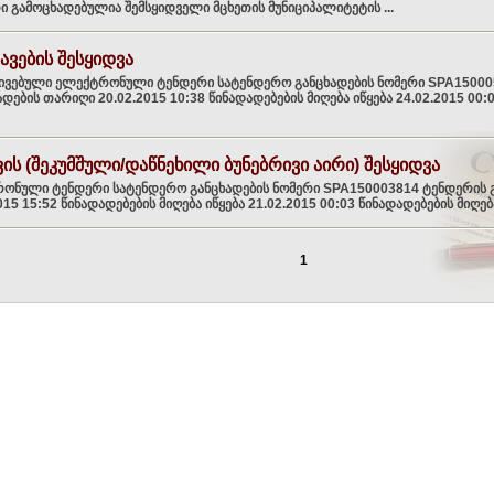
ი გამოცხადებულია შემსყიდველი მცხეთის მუნიციპალიტეტის ...
ავების შესყიდვა
ივებული ელექტრონული ტენდერი სატენდერო განცხადების ნომერი SPA15000
დების თარიღი 20.02.2015 10:38 წინადადებების მიღება იწყება 24.02.2015 00:
ვის (შეკუმშული/დაწნეხილი ბუნებრივი აირი) შესყიდვა
ონული ტენდერი სატენდერო განცხადების ნომერი SPA150003814 ტენდერის 
015 15:52 წინადადებების მიღება იწყება 21.02.2015 00:03 წინადადებების მიღება 
1