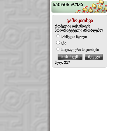
გამოკითხვა
რომელია თქვენთვის
პრიორიტეტული პრობლემა?
სასმელი წყალი
გზა
სოციალური საკითხები
ხმის მიცემა
შედეგი
სულ: 317