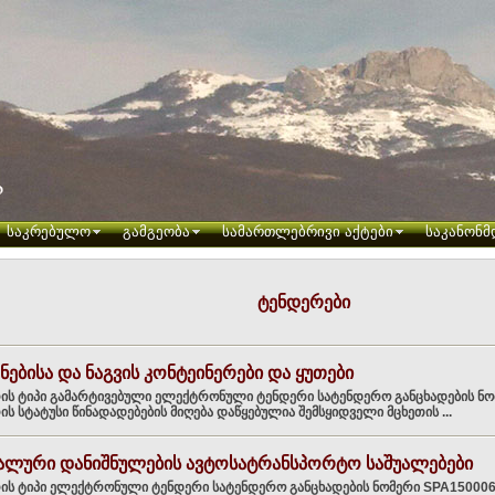
საკრებულო
გამგეობა
სამართლებრივი აქტები
საკანონმ
ტენდერები
ნებისა და ნაგვის კონტეინერები და ყუთები
ის ტიპი გამარტივებული ელექტრონული ტენდერი სატენდერო განცხადების ნ
ს სტატუსი წინადადებების მიღება დაწყებულია შემსყიდველი მცხეთის ...
იალური დანიშნულების ავტოსატრანსპორტო საშუალებები
ის ტიპი ელექტრონული ტენდერი სატენდერო განცხადების ნომერი SPA150006