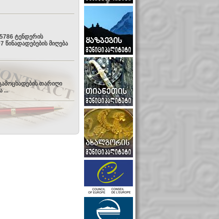
5786 ტენდერის
07 წინადადებების მიღება
გამოცხადების თარიღი
...