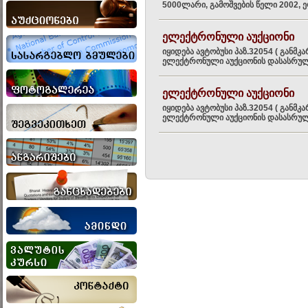
5000ლარი, გამოშვების წელი 2002, ე
ელექტრონული აუქციონი
იყიდება ავტობუსი პაზ.32054 ( განმ
ელექტრონული აუქციონის დასასრული 2
ელექტრონული აუქციონი
იყიდება ავტობუსი პაზ.32054 ( განმ
ელექტრონული აუქციონის დასასრული 2