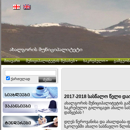
მთავარი
მუნიციპალიტეტის შესახებ
საკრებულო
გამგეობ
ქართულად
2017-2018 სასწალო წელი და
ახალგორის მუნიციპალიტეტის გა
საკრებულო გილოცავთ ახალი სა
დაწყებას !
დღეს წეროვანისა და ახალდაბა-
სკოლებში ახალი სასწავლო წლის 