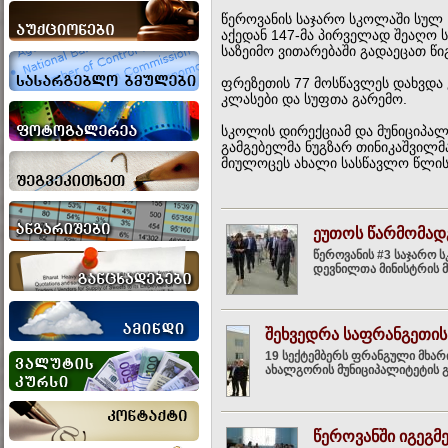
წეროვანის საჯარო სკოლაში სულ 
აქედან 147-მა პირველად შეაღო 
საზეიმო ვითარებაში გადაეცათ წიგ
ფრეზეთის 77 მოსწავლეს დახვდ
კლასები და სუფთა გარემო.
სკოლის დირექციამ და მუნიციპა
გამგებელმა ნუგზარ თინიკაშვილმა
მიულოცეს ახალი სასწავლო წლის დ
ეუთოს წარმომად
წეროვანის #3 საჯარო 
დევნილთა მინისტრის მ
შეხვედრა საფრანგეთი
19 სექტემბერს ფრანგული მხარი
ახალგორის მუნიციპალიტეტის გა
წეროვანში იგეგმ