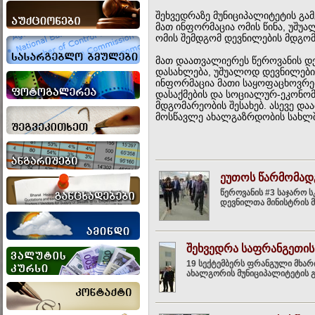
შეხვედრაზე მუნიციპალიტეტის გა
მათ ინფორმაცია ომის წინა, უშუ
ომის შემდგომ დევნილების მდგომ
მათ დაათვალიერეს წეროვანის 
დასახლება, უშუალოდ დევნილების
ინფორმაცია მათი საყოფაცხოვრე
დასაქმების და სოციალურ-ეკონო
მდგომარეობის შესახებ. ასევე დ
მოსწავლე ახალგაზრდობის სახლში
ეუთოს წარმომად
წეროვანის #3 საჯარო 
დევნილთა მინისტრის მ
შეხვედრა საფრანგეთი
19 სექტემბერს ფრანგული მხარი
ახალგორის მუნიციპალიტეტის გა